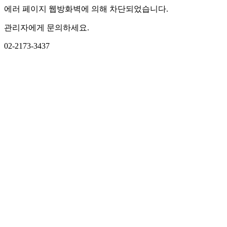
에러 페이지 웹방화벽에 의해 차단되었습니다.
관리자에게 문의하세요.
02-2173-3437