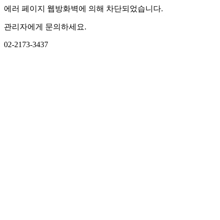
에러 페이지 웹방화벽에 의해 차단되었습니다.
관리자에게 문의하세요.
02-2173-3437