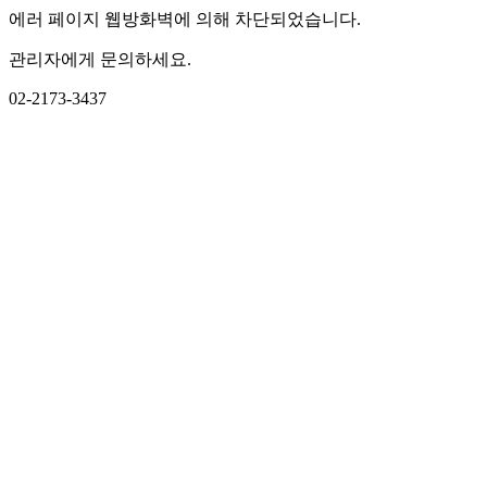
에러 페이지 웹방화벽에 의해 차단되었습니다.
관리자에게 문의하세요.
02-2173-3437