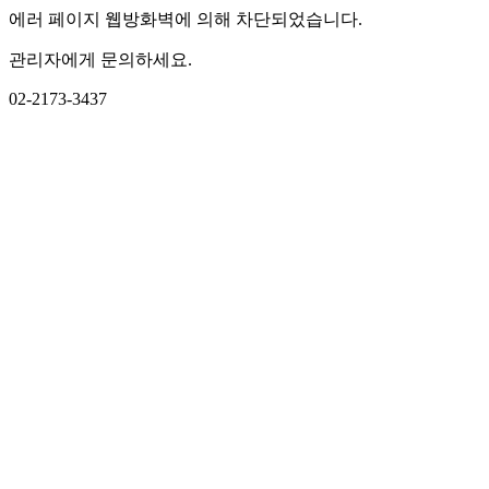
에러 페이지 웹방화벽에 의해 차단되었습니다.
관리자에게 문의하세요.
02-2173-3437