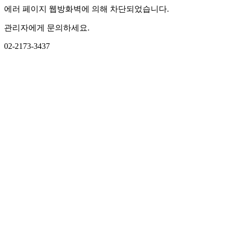
에러 페이지 웹방화벽에 의해 차단되었습니다.
관리자에게 문의하세요.
02-2173-3437