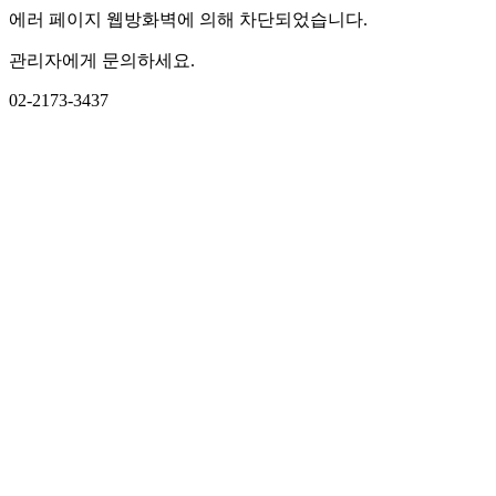
에러 페이지 웹방화벽에 의해 차단되었습니다.
관리자에게 문의하세요.
02-2173-3437