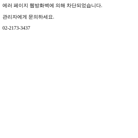
에러 페이지 웹방화벽에 의해 차단되었습니다.
관리자에게 문의하세요.
02-2173-3437