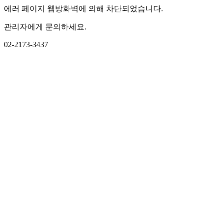
에러 페이지 웹방화벽에 의해 차단되었습니다.
관리자에게 문의하세요.
02-2173-3437