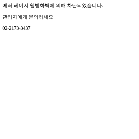
에러 페이지 웹방화벽에 의해 차단되었습니다.
관리자에게 문의하세요.
02-2173-3437