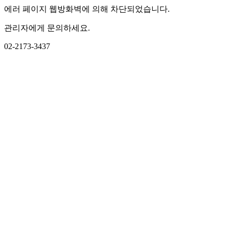
에러 페이지 웹방화벽에 의해 차단되었습니다.
관리자에게 문의하세요.
02-2173-3437