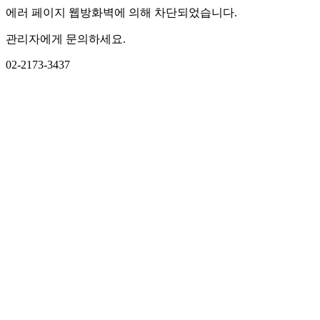
에러 페이지 웹방화벽에 의해 차단되었습니다.
관리자에게 문의하세요.
02-2173-3437