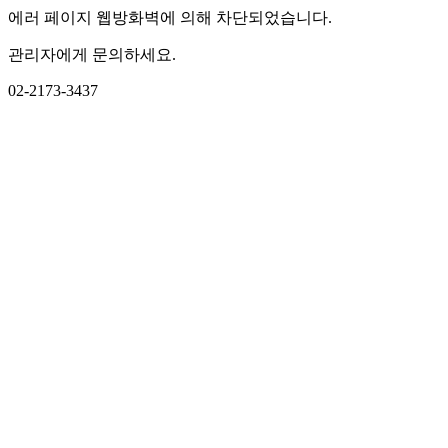
에러 페이지 웹방화벽에 의해 차단되었습니다.
관리자에게 문의하세요.
02-2173-3437