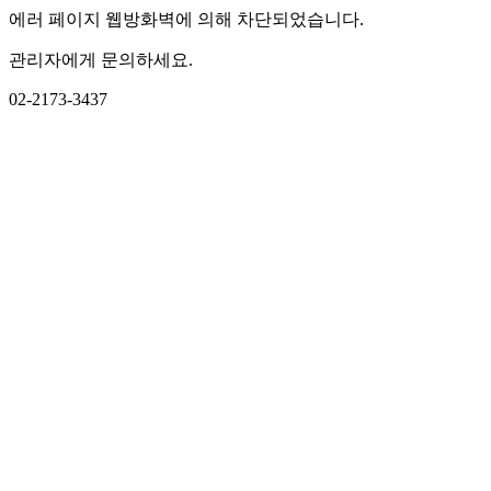
에러 페이지 웹방화벽에 의해 차단되었습니다.
관리자에게 문의하세요.
02-2173-3437