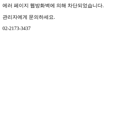
에러 페이지 웹방화벽에 의해 차단되었습니다.
관리자에게 문의하세요.
02-2173-3437