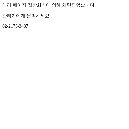
에러 페이지 웹방화벽에 의해 차단되었습니다.
관리자에게 문의하세요.
02-2173-3437