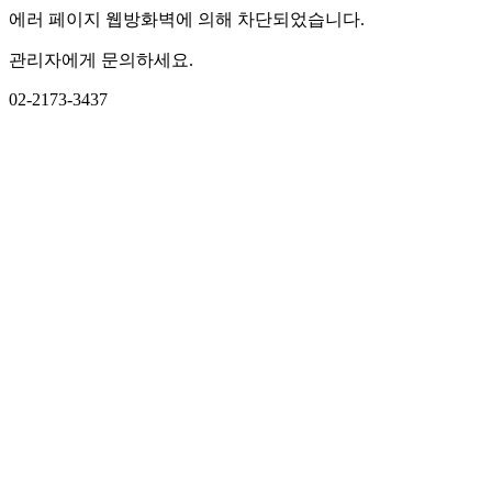
에러 페이지 웹방화벽에 의해 차단되었습니다.
관리자에게 문의하세요.
02-2173-3437