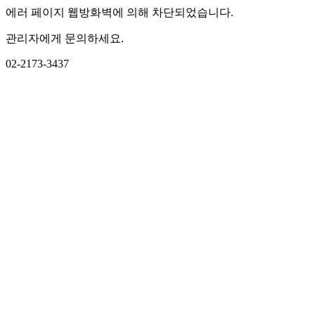
에러 페이지 웹방화벽에 의해 차단되었습니다.
관리자에게 문의하세요.
02-2173-3437