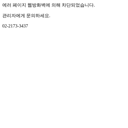
에러 페이지 웹방화벽에 의해 차단되었습니다.
관리자에게 문의하세요.
02-2173-3437