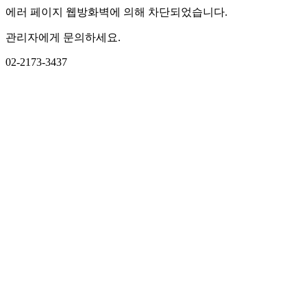
에러 페이지 웹방화벽에 의해 차단되었습니다.
관리자에게 문의하세요.
02-2173-3437