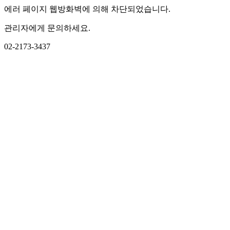
에러 페이지 웹방화벽에 의해 차단되었습니다.
관리자에게 문의하세요.
02-2173-3437