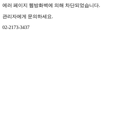
에러 페이지 웹방화벽에 의해 차단되었습니다.
관리자에게 문의하세요.
02-2173-3437