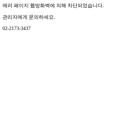
에러 페이지 웹방화벽에 의해 차단되었습니다.
관리자에게 문의하세요.
02-2173-3437