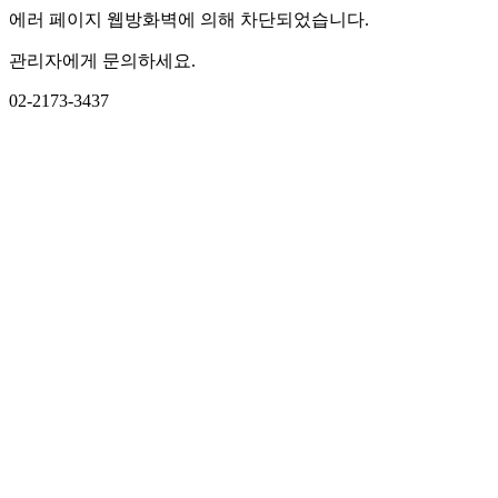
에러 페이지 웹방화벽에 의해 차단되었습니다.
관리자에게 문의하세요.
02-2173-3437