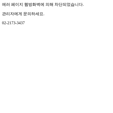
에러 페이지 웹방화벽에 의해 차단되었습니다.
관리자에게 문의하세요.
02-2173-3437