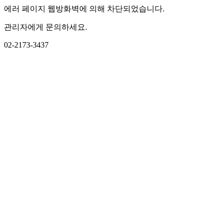
에러 페이지 웹방화벽에 의해 차단되었습니다.
관리자에게 문의하세요.
02-2173-3437