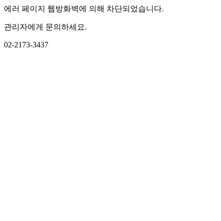
에러 페이지 웹방화벽에 의해 차단되었습니다.
관리자에게 문의하세요.
02-2173-3437