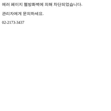
에러 페이지 웹방화벽에 의해 차단되었습니다.
관리자에게 문의하세요.
02-2173-3437