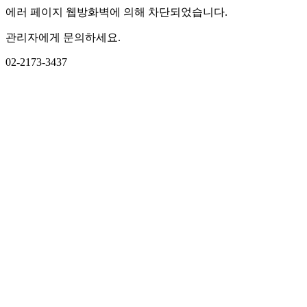
에러 페이지 웹방화벽에 의해 차단되었습니다.
관리자에게 문의하세요.
02-2173-3437