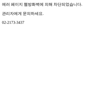
에러 페이지 웹방화벽에 의해 차단되었습니다.
관리자에게 문의하세요.
02-2173-3437