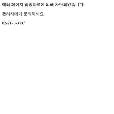
에러 페이지 웹방화벽에 의해 차단되었습니다.
관리자에게 문의하세요.
02-2173-3437