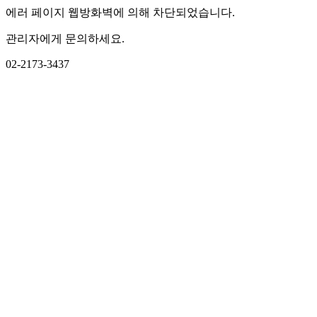
에러 페이지 웹방화벽에 의해 차단되었습니다.
관리자에게 문의하세요.
02-2173-3437