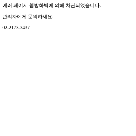
에러 페이지 웹방화벽에 의해 차단되었습니다.
관리자에게 문의하세요.
02-2173-3437