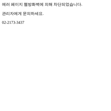
에러 페이지 웹방화벽에 의해 차단되었습니다.
관리자에게 문의하세요.
02-2173-3437