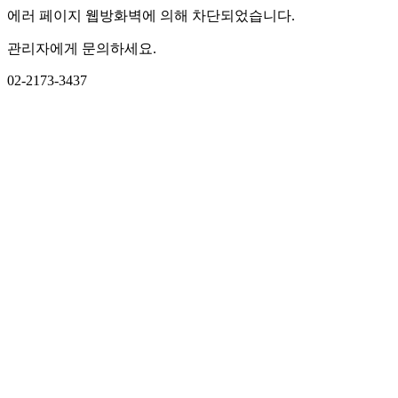
에러 페이지 웹방화벽에 의해 차단되었습니다.
관리자에게 문의하세요.
02-2173-3437