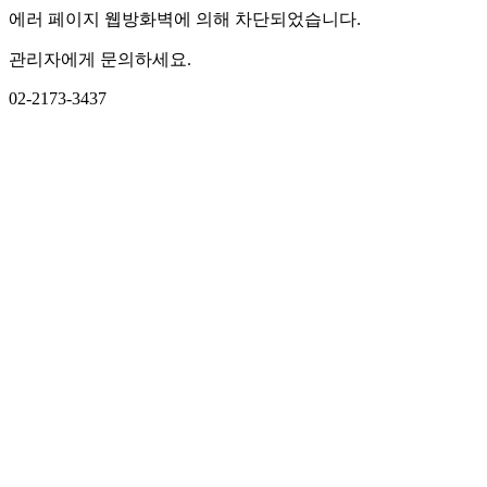
에러 페이지 웹방화벽에 의해 차단되었습니다.
관리자에게 문의하세요.
02-2173-3437