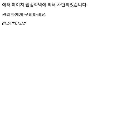
에러 페이지 웹방화벽에 의해 차단되었습니다.
관리자에게 문의하세요.
02-2173-3437