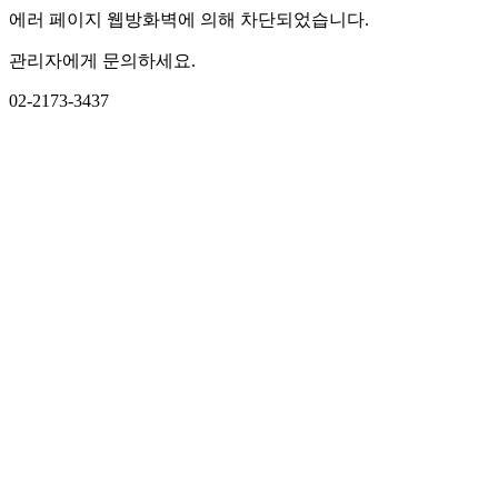
에러 페이지 웹방화벽에 의해 차단되었습니다.
관리자에게 문의하세요.
02-2173-3437