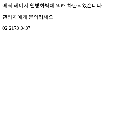
에러 페이지 웹방화벽에 의해 차단되었습니다.
관리자에게 문의하세요.
02-2173-3437