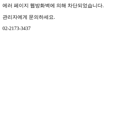
에러 페이지 웹방화벽에 의해 차단되었습니다.
관리자에게 문의하세요.
02-2173-3437