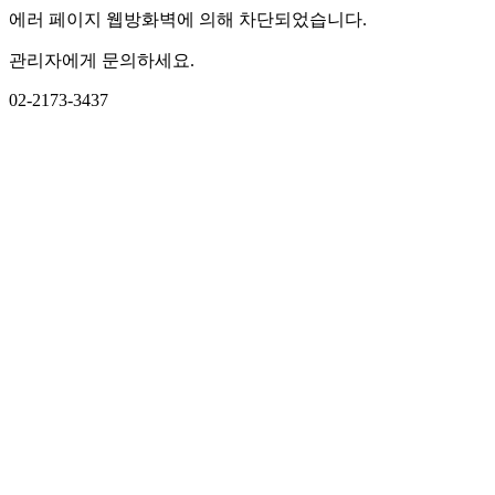
에러 페이지 웹방화벽에 의해 차단되었습니다.
관리자에게 문의하세요.
02-2173-3437