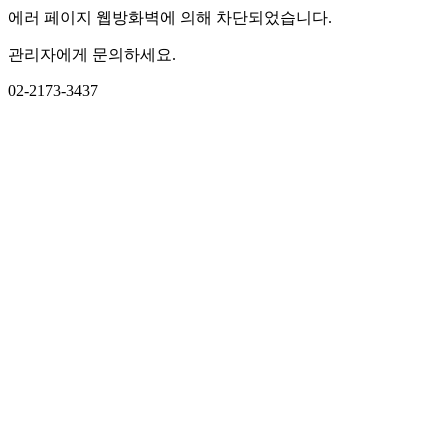
에러 페이지 웹방화벽에 의해 차단되었습니다.
관리자에게 문의하세요.
02-2173-3437