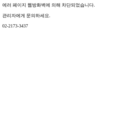
에러 페이지 웹방화벽에 의해 차단되었습니다.
관리자에게 문의하세요.
02-2173-3437