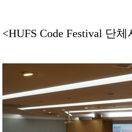
<HUFS Code Festival 단