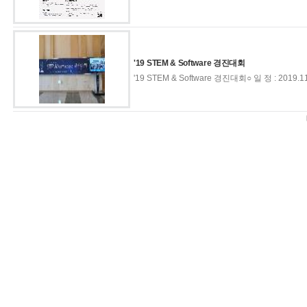
'19 STEM & Software 경진대회
'19 STEM & Software 경진대회○ 일 정 : 2019.11.