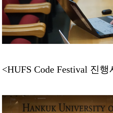
<HUFS Code Festival 진