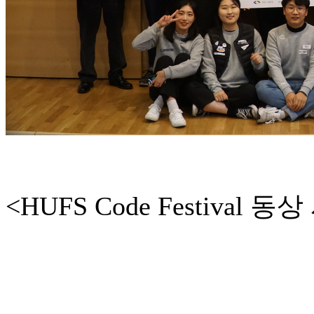
<HUFS Code Festival 동