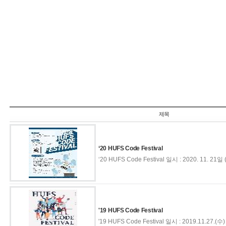
제목
‘20 HUFS Code Festival
‘20 HUFS Code Festival 일시 : 2020. 11. 21일 (
'19 HUFS Code Festival
'19 HUFS Code Festival 일시 : 2019.11.27.(수) 