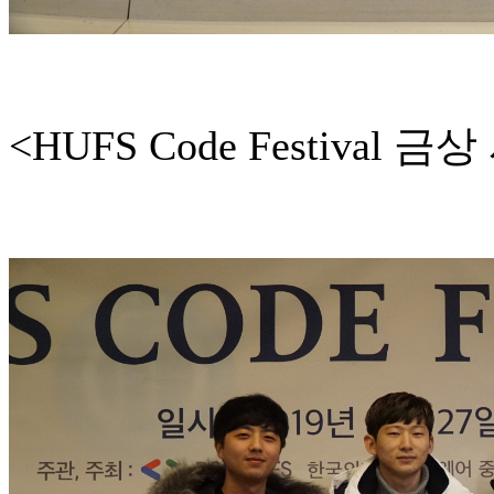
<HUFS Code Festival 금