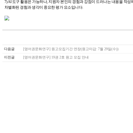
7) AI
도구 활용은 가능하나, 지원자 본인의 경험과 강점이 드러나는 내용을 작성
차별화된 경험과 생각이 중요한 평가 요소입니다.
다음글
[영어권문화연구] 원고모집기간 연장(원고마감: 7월 29일(수))
이전글
[영어권문화연구] 19권 2호 원고 모집 안내