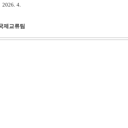
2026. 4.
국제교류팀