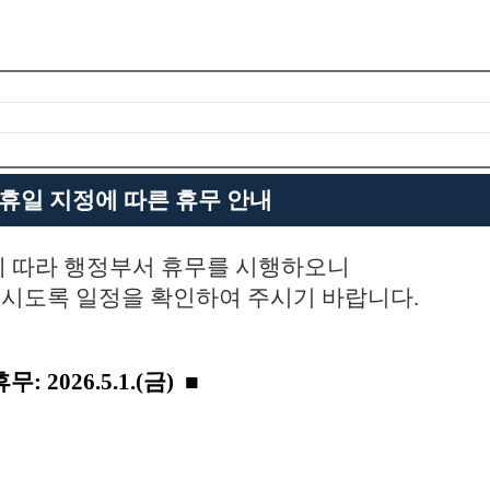
절 공휴일 지정에 따른 휴무 안내
에 따라 행정부서 휴무를 시행하오니
시도록 일정을 확인하여 주시기 바랍니다.
: 2026.5.1.(금)
■