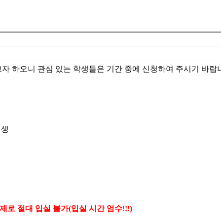
고자 하오니 관심 있는 학생들은 기간 중에 신청하여 주시기 바랍
비생
 통제로 절대 입실 불가(입실 시간 엄수!!!)