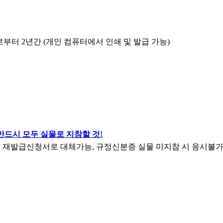
~ 응시일로부터 2년간 (개인 컴퓨터에서 인쇄 및 발급 가능)
반드시 모두 실물로 지참할 것!
증 재발급신청서로 대체가능, 규정신분증 실물 미지참 시 응시불