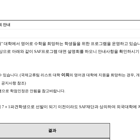
개최 안내
권" 대학에서 영어로 수학을 희망하는 학생들을 위한 프로그램을 운영하고 있습
생들 대상으로 아래와 같이 SAF프로그램 대면 설명회를 하오니 안내사항을 확인하시기
이외
수 있습니다. (국제교류팀 리스트 대학
의 영어권 대학에 지원을 희망하는 경우, 
지 공지사항 참조)
그램으로 학점인정은 안됨을 참고바랍니다.
교에서 7＋1파견학생으로 선발이 되기 이전이라도 SAF재단과 상의하여 외국대학
결과