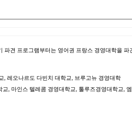
학기 파견 프로그램부터는 영어권 프랑스 경영대학을 파
교, 레오나르도 다빈치 대학교, 브루고뉴 경영대학
영학교, 마인스 텔레콤 경영대학교, 툴루즈경영대학교, 