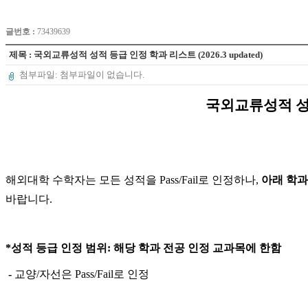
글번호 :
73439639
제목 : 국외교류성적 성적 등급 인정 학과 리스트 (2026.3 updated)
첨부파일: 첨부파일이 없습니다.
국외교류성적 성
해외대학 수학자는 모든 성적을 Pass/Fail로 인정하나,
아래 학과
바랍니다.
*성적 등급 인정 범위: 해당 학과 전공 인정 교과목에 한함
-
교양/자선은 Pass/Fail로 인정