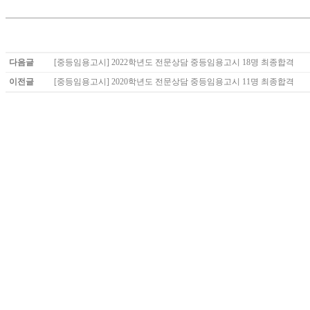
다음글
[중등임용고시] 2022학년도 전문상담 중등임용고시 18명 최종합격
이전글
[중등임용고시] 2020학년도 전문상담 중등임용고시 11명 최종합격