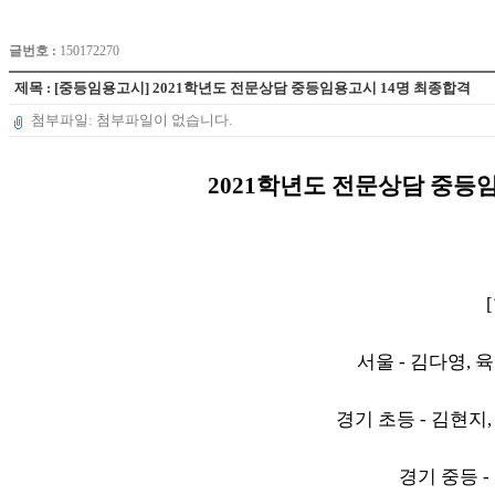
글번호 :
150172270
제목 : [중등임용고시] 2021학년도 전문상담 중등임용고시 14명 최종합격
첨부파일: 첨부파일이 없습니다.
2021학년도 전문상담 중등
서울 - 김다영, 
경기 초등 - 김현지,
경기 중등 -